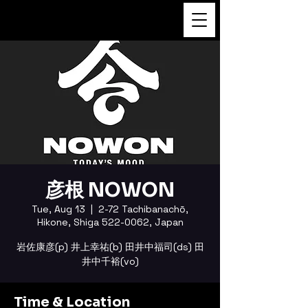
FUKUSHI TAINAKA
彦根 NOWON
Tue, Aug 13
  |  
2-72 Tachibanachō,
Hikone, Shiga 522-0062, Japan
岩佐康彦(p) 井上幸祐(b) 田井中福司(ds) 田
井中千裕(vo)
Time & Location