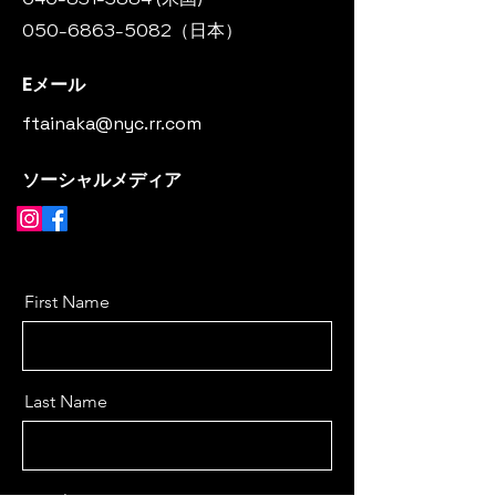
050-6863-5082（日本）
Eメール
ftainaka@nyc.rr.com
ソーシャルメディア
First Name
Last Name