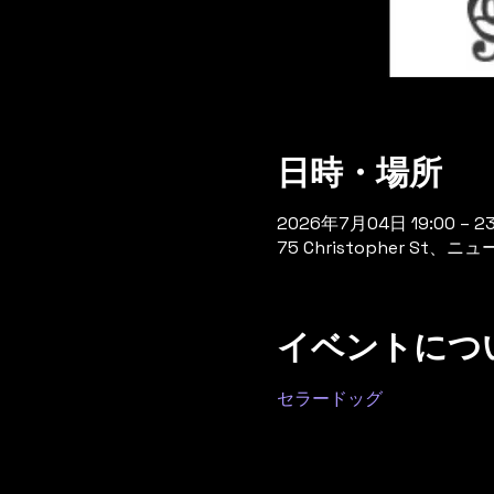
日時・場所
2026年7月04日 19:00 – 23
75 Christopher St
イベントにつ
セラードッグ