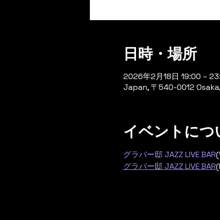
日時・場所
2026年2月18日 19:00 – 23
Japan, 〒540-0012 Osa
イベントにつ
グラバー邸 JAZZ LIVE BAR
(
グラバー邸 JAZZ LIVE BAR