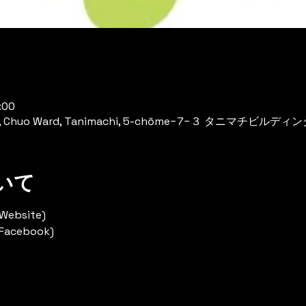
:00
ka, Chuo Ward, Tanimachi, 5-chōme−7−３ タニマチビルディン
いて
Website)
(Facebook)