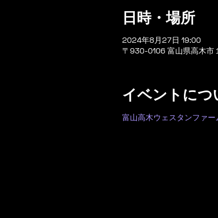
日時・場所
2024年8月27日 19:00
〒930-0106 富山県高
イベントにつ
富山高木ウェスタンファー