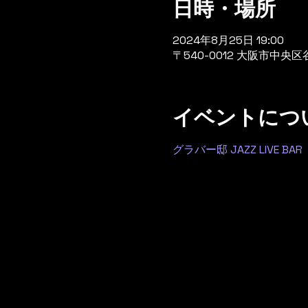
日時・場所
2024年8月25日 19:00
〒540-0012 大阪市中央
イベントにつ
グラバー邸 JAZZ LIVE BAR