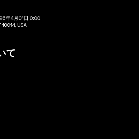
026年4月01日 0:00
Y 10014, USA
いて