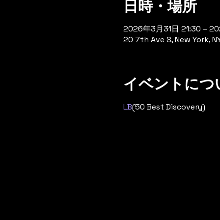
日時・場所
2026年3月31日 21:30 – 2
20 7th Ave S, New York, N
イベントにつ
LB
(50 Best Discovery)