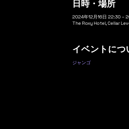
日時・場所
2024年12月16日 22:30 – 
The Roxy Hotel, Cellar Lev
イベントにつ
ジャンゴ 