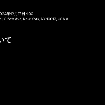
2024年12月17日 1:00
el, 2 6th Ave, New York, NY 10013, USA A
いて