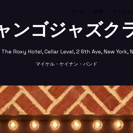
ホーム
軌跡
ライブス
ャンゴジャズク
 
The Roxy Hotel, Cellar Level, 2 6th Ave, New York, 
マイケル・ケイナン・バンド